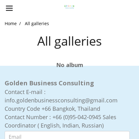
Home
All galleries
All galleries
No album
Golden Business Consulting
Contact E-mail :
info.goldenbusinessconsulting@gmail.com
Country Code +66
Bangkok, Thailand
Contact Number :
+66 (0)95-042-0945 Sales
Coordinator ( English, Indian, Russian)