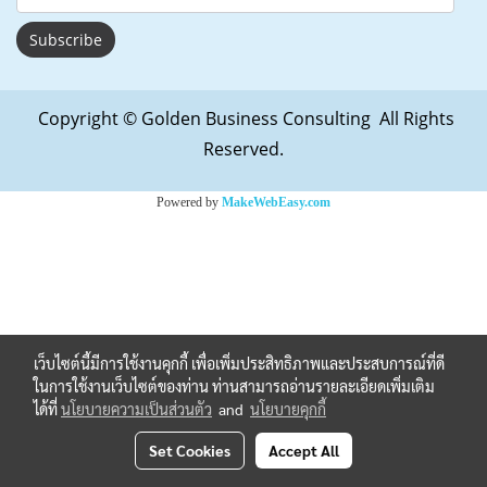
Subscribe
Copyright © Golden Business Consulting All Rights
Reserved.
Powered by
MakeWebEasy.com
เว็บไซต์นี้มีการใช้งานคุกกี้ เพื่อเพิ่มประสิทธิภาพและประสบการณ์ที่ดี
ในการใช้งานเว็บไซต์ของท่าน ท่านสามารถอ่านรายละเอียดเพิ่มเติม
ได้ที่
นโยบายความเป็นส่วนตัว
and
นโยบายคุกกี้
Set Cookies
Accept All