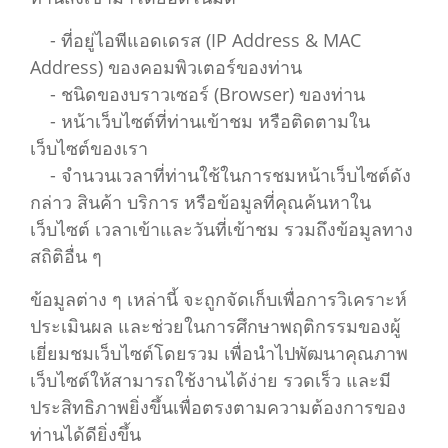
- ที่อยู่ไอพีแอดเดรส (IP Address & MAC
Address) ของคอมพิวเตอร์ของท่าน
- ชนิดของบราวเซอร์ (Browser) ของท่าน
- หน้าเว็บไซต์ที่ท่านเข้าชม หรือติดตามใน
เว็บไซต์ของเรา
- จำนวนเวลาที่ท่านใช้ในการชมหน้าเว็บไซต์ดัง
กล่าว สินค้า บริการ หรือข้อมูลที่คุณค้นหาใน
เว็บไซต์ เวลาเข้าและวันที่เข้าชม รวมถึงข้อมูลทาง
สถิติอื่น ๆ
ข้อมูลต่าง ๆ เหล่านี้ จะถูกจัดเก็บเพื่อการวิเคราะห์
ประเมินผล และช่วยในการศึกษาพฤติกรรมของผู้
เยี่ยมชมเว็บไซต์โดยรวม เพื่อนำไปพัฒนาคุณภาพ
เว็บไซต์ให้สามารถใช้งานได้ง่าย รวดเร็ว และมี
ประสิทธิภาพยิ่งขึ้นเพื่อตรงตามความต้องการของ
ท่านได้ดียิ่งขึ้น