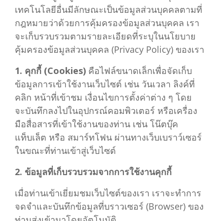
เทคโนโลยีอื่นมีลักษณะเป็นข้อมูลส่วนบุคคลตามที่
กฎหมายว่าด้วยการคุ้มครองข้อมูลส่วนบุคคล เรา
จะเก็บรวบรวมตามรายละเอียดที่ระบุในนโยบาย
คุ้มครองข้อมูลส่วนบุคคล (Privacy Policy) ของเรา
1. คุกกี้ (Cookies)
คือไฟล์ขนาดเล็กเพื่อจัดเก็บ
ข้อมูลการเข้าใช้งานเว็บไซต์ เช่น วันเวลา ลิงค์ที่
คลิก หน้าที่เข้าชม เงื่อนไขการตั้งค่าต่าง ๆ โดย
จะบันทึกลงไปในอุปกรณ์คอมพิวเตอร์ หรือเครื่อง
มือสื่อสารที่เข้าใช้งานของท่าน เช่น โน๊ตบุ๊ค
แท็บเล็ต หรือ สมาร์ทโฟน ผ่านทางเว็บเบราว์เซอร์
ในขณะที่ท่านเข้าสู่เว็บไซต์
2. ข้อมูลที่เก็บรวบรวมจากการใช้งานคุกกี้
เมื่อท่านเข้าเยี่ยมชมเว็บไซต์ของเรา เราจะทำการ
จดจำและบันทึกข้อมูลที่บราวเซอร์ (Browser) ของ
ท่านส่งเข้ามาโดยอัตโนมัติ