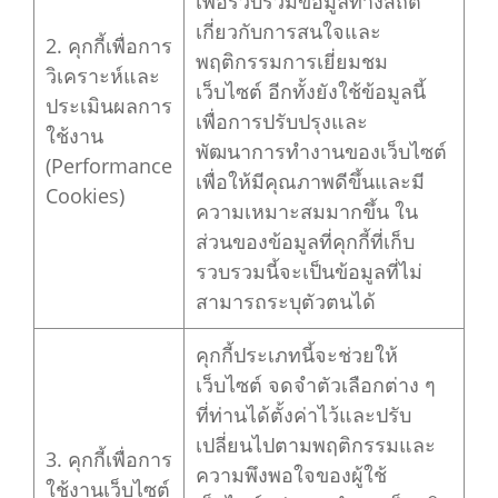
เพื่อรวบรวมข้อมูลทางสถิติ
เกี่ยวกับการสนใจและ
2. คุกกี้เพื่อการ
พฤติกรรมการเยี่ยมชม
วิเคราะห์และ
เว็บไซต์ อีกทั้งยังใช้ข้อมูลนี้
ประเมินผลการ
เพื่อการปรับปรุงและ
ใช้งาน
พัฒนาการทำงานของเว็บไซต์
(Performance
เพื่อให้มีคุณภาพดีขึ้นและมี
Cookies)
ความเหมาะสมมากขึ้น ใน
ส่วนของข้อมูลที่คุกกี้ที่เก็บ
รวบรวมนี้จะเป็นข้อมูลที่ไม่
สามารถระบุตัวตนได้
คุกกี้ประเภทนี้จะช่วยให้
เว็บไซต์ จดจำตัวเลือกต่าง ๆ
ที่ท่านได้ตั้งค่าไว้และปรับ
เปลี่ยนไปตามพฤติกรรมและ
3. คุกกี้เพื่อการ
ความพึงพอใจของผู้ใช้
ใช้งานเว็บไซต์