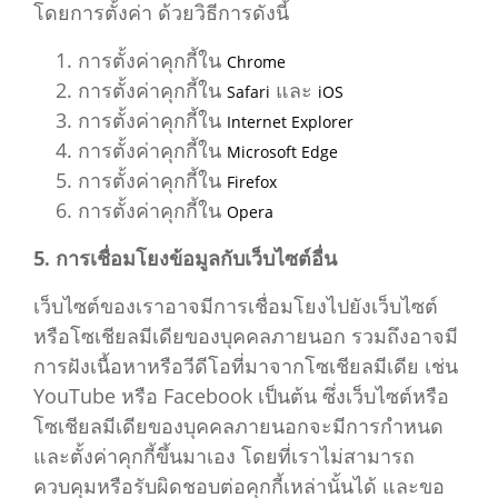
โดยการตั้งค่า ด้วยวิธีการดังนี้
การตั้งค่าคุกกี้ใน
Chrome
การตั้งค่าคุกกี้ใน
และ
Safari
iOS
การตั้งค่าคุกกี้ใน
Internet Explorer
การตั้งค่าคุกกี้ใน
Microsoft Edge
การตั้งค่าคุกกี้ใน
Firefox
การตั้งค่าคุกกี้ใน
Opera
5. การเชื่อมโยงข้อมูลกับเว็บไซต์อื่น
เว็บไซต์ของเราอาจมีการเชื่อมโยงไปยังเว็บไซต์
หรือโซเชียลมีเดียของบุคคลภายนอก รวมถึงอาจมี
การฝังเนื้อหาหรือวีดีโอที่มาจากโซเชียลมีเดีย เช่น
YouTube หรือ Facebook เป็นต้น ซึ่งเว็บไซต์หรือ
โซเชียลมีเดียของบุคคลภายนอกจะมีการกำหนด
และตั้งค่าคุกกี้ขึ้นมาเอง โดยที่เราไม่สามารถ
ควบคุมหรือรับผิดชอบต่อคุกกี้เหล่านั้นได้ และขอ