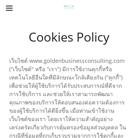
Cookies Policy
เว็บไซต์ www.goldenbusinessconsulting.com
("เว็บไซต์" หรือ "เรา") มีการใช้งานคุกกี้หรือ
เทคโนโลยีอื่นใดที่มีลักษณะใกล้เคียงกัน ("คุกกี้")
เพื่อช่วยให้ผู้ใช้บริการได้รับประสบการณ์ที่ดีจาก
การใช้บริการ และช่วยให้เราสามารถพัฒนา
คุณภาพของบริการให้ตอบสนองต่อความต้องการ
ของผู้ใช้บริการได้ดียิ่งขึ้น เมื่อท่านเข้าใช้งาน
เว็บไซต์ของเรา โดยเราให้ความสำคัญอย่าง
เคร่งครัดเกี่ยวกับการคุ้มครองข้อมูลส่วนบุคคล ใน
กรณีที่ข้อมูลที่ถูกเก็บรวบรวมจากการใช้คุกกี้และ