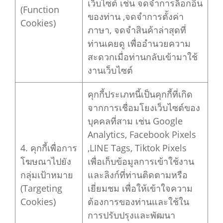
เว็บไซต์ เช่น จดจำการล็อกอิน
(Function
ของท่าน ,จดจำการตั้งค่า
Cookies)
ภาษา, จดจำสินค้าล่าสุดที่
ท่านเคยดู เพื่ออำนวยความ
สะดวกเมื่อท่านกลับเข้ามาใช้
งานเว็บไซต์
คุกกี้ประเภทนี้เป็นคุกกี้ที่เกิด
จากการเชื่อมโยงเว็บไซต์ของ
บุคคลที่สาม เช่น Google
Analytics, Facebook Pixels
4. คุกกี้เพื่อการ
,LINE Tags, Tiktok Pixels
โฆษณาไปยัง
เพื่อเก็บข้อมูลการเข้าใช้งาน
กลุ่มเป้าหมาย
และลิงก์ที่ท่านติดตามหรือ
(Targeting
เยี่ยมชม เพื่อให้เข้าใจความ
Cookies)
ต้องการของท่านและใช้ใน
การปรับปรุงและพัฒนา