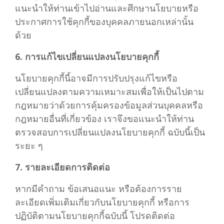
แนะนำให้ท่านเข้าไปอ่านและศึกษานโยบายหรือ
ประกาศการใช้คุกกี้ของบุคคลภายนอกเหล่านั้น
ด้วย
6. การแก้ไขเปลี่ยนแปลงนโยบายคุกกี้
นโยบายคุกกี้นี้อาจมีการปรับปรุงแก้ไขหรือ
เปลี่ยนแปลงตามความเหมาะสมเพื่อให้เป็นไปตาม
กฎหมายว่าด้วยการคุ้มครองข้อมูลส่วนบุคคลหรือ
กฎหมายอื่นที่เกี่ยวข้อง เราจึงขอแนะนำให้ท่าน
ตรวจสอบการเปลี่ยนแปลงนโยบายคุกกี้ ฉบับนี้เป็น
ระยะ ๆ
7. รายละเอียดการติดต่อ
หากมีคำถาม ข้อเสนอแนะ หรือต้องการราย
ละเอียดเพิ่มเติมเกี่ยวกับนโยบายคุกกี้ หรือการ
ปฏิบัติตามนโยบายคุกกี้ฉบับนี้ โปรดติดต่อ