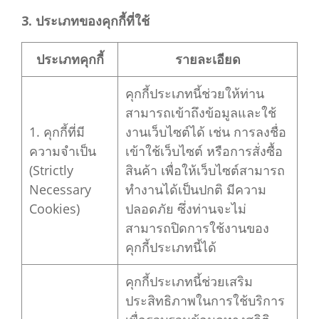
3. ประเภทของคุกกี้ที่ใช้
ประเภทคุกกี้
รายละเอียด
คุกกี้ประเภทนี้ช่วยให้ท่าน
สามารถเข้าถึงข้อมูลและใช้
1. คุกกี้ที่มี
งานเว็บไซต์ได้ เช่น การลงชื่อ
ความจำเป็น
เข้าใช้เว็บไซต์ หรือการสั่งซื้อ
(Strictly
สินค้า เพื่อให้เว็บไซต์สามารถ
Necessary
ทำงานได้เป็นปกติ มีความ
Cookies)
ปลอดภัย ซึ่งท่านจะไม่
สามารถปิดการใช้งานของ
คุกกี้ประเภทนี้ได้
คุกกี้ประเภทนี้ช่วยเสริม
ประสิทธิภาพในการใช้บริการ