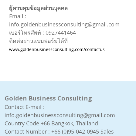
ผู้ควบคุมข้อมูลส่วนบุคคล
Email :
info.goldenbusinessconsulting@gmail.com
เบอร์โทรศัพท์ : 0927441464
ติดต่อผ่านแบบฟอร์มได้ที่
www.goldenbusinessconsulting.com/contactus
Golden Business Consulting
Contact E-mail :
info.goldenbusinessconsulting@gmail.com
Country Code +66
Bangkok, Thailand
Contact Number :
+66 (0)95-042-0945 Sales