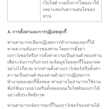
เว็บไซต์ รวมถึงการโฆษณาให้
เหมาะสมกับความสนใจของ
ท่าน
4. การตั้งค่าและการปฏิเสธคุกกี้
ท่านสามารถเลือกปฏิเสธการทำงานของคุกกี้ได้
ตามความต้องการของท่าน โดยการตั้งค่า
เบราว์เซอร์หรือการตั้งค่าความเป็นส่วนตัวของท่าน
เพื่อระงับการเก็บรวบรวมข้อมูลโดยคุกกี้ในอนาคต
อย่างไรก็ตาม หากท่านตั้งค่าเบราว์เซอร์หรือตั้งค่า
ความเป็นส่วนตัวของท่านด้วยการปฏิเสธการ
ทำงานของคุกกี้ทั้งหมด ท่านอาจไม่สามารถใช้งาน
ฟังก์ชั่นบางอย่างหรือทั้งหมดบนเว็บไซต์ของเราได้
อย่างมีประสิทธิภาพ
ท่านสามารถจัดการคุกกี้ในเบราว์เซอร์ของท่านได้